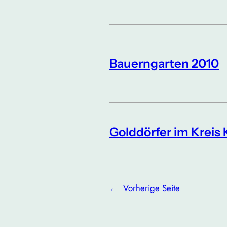
Bauerngarten 2010
Golddörfer im Kreis 
←
Vorherige Seite