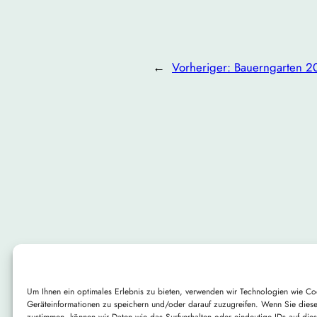
←
Vorheriger:
Bauerngarten 2
Um Ihnen ein optimales Erlebnis zu bieten, verwenden wir Technologien wie Co
Geräteinformationen zu speichern und/oder darauf zuzugreifen. Wenn Sie dies