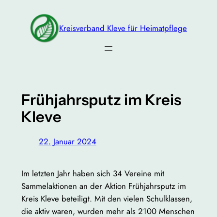
Zum
Inhalt
Kreisverband Kleve für Heimatpflege
springen
Frühjahrsputz im Kreis
Kleve
22. Januar 2024
Im letzten Jahr haben sich 34 Vereine mit
Sammelaktionen an der Aktion Frühjahrsputz im
Kreis Kleve beteiligt. Mit den vielen Schulklassen,
die aktiv waren, wurden mehr als 2100 Menschen