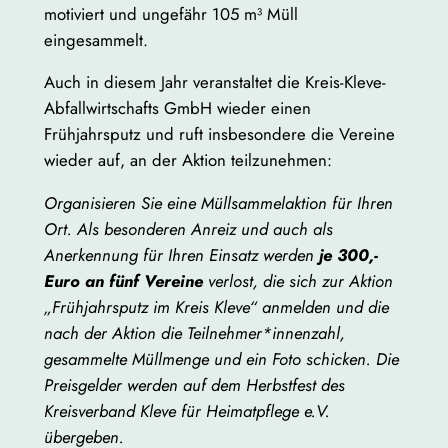
motiviert und ungefähr 105 m³ Müll
eingesammelt.
Auch in diesem Jahr veranstaltet die Kreis-Kleve-
Abfallwirtschafts GmbH wieder einen
Frühjahrsputz und ruft insbesondere die Vereine
wieder auf, an der Aktion teilzunehmen:
Organisieren Sie eine Müllsammelaktion für Ihren
Ort. Als besonderen Anreiz und auch als
Anerkennung für Ihren Einsatz werden
je 300,-
Euro an fünf Vereine
verlost, die sich zur Aktion
„Frühjahrsputz im Kreis Kleve“ anmelden und die
nach der Aktion die Teilnehmer*innenzahl,
gesammelte Müllmenge und ein Foto schicken. Die
Preisgelder werden auf dem Herbstfest des
Kreisverband Kleve für Heimatpflege e.V.
übergeben.