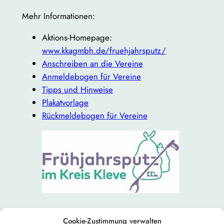
Mehr Informationen:
Aktions-Homepage:
www.kkagmbh.de/fruehjahrsputz/
Anschreiben an die Vereine
Anmeldebogen für Vereine
Tipps und Hinweise
Plakatvorlage
Rückmeldebogen für Vereine
Cookie-Zustimmung verwalten