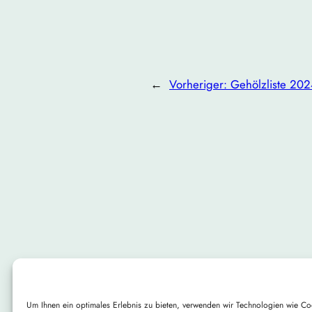
←
Vorheriger:
Gehölzliste 20
Um Ihnen ein optimales Erlebnis zu bieten, verwenden wir Technologien wie Co