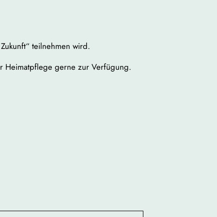
 Zukunft“ teilnehmen wird.
ür Heimatpflege gerne zur Verfügung.