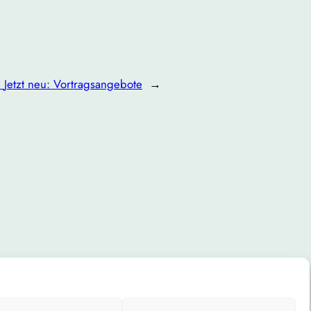
:
Jetzt neu: Vortragsangebote
→