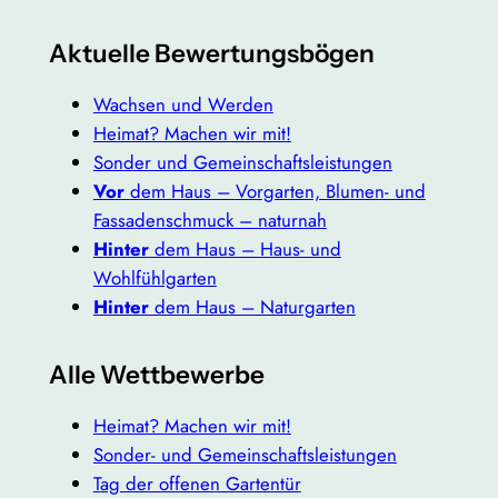
Aktuelle Bewertungsbögen
Wachsen und Werden
Heimat? Machen wir mit!
Sonder und Gemeinschaftsleistungen
Vor
dem Haus – Vorgarten, Blumen- und
Fassadenschmuck – naturnah
Hinter
dem Haus – Haus- und
Wohlfühlgarten
Hinter
dem Haus – Naturgarten
Alle Wettbewerbe
Heimat? Machen wir mit!
Sonder- und Gemeinschaftsleistungen
Tag der offenen Gartentür