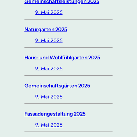
Gemeinschaftsleistungen 2025
9. Mai 2025
Naturgarten 2025
9. Mai 2025
Haus- und Wohlfühlgarten 2025
9. Mai 2025
Gemeinschaftsgärten 2025
9. Mai 2025
Fassadengestaltung 2025
9. Mai 2025