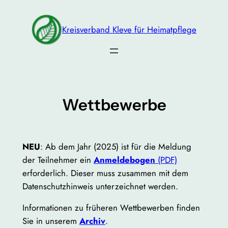
Zum
Inhalt
Kreisverband Kleve für Heimatpflege
springen
Wettbewerbe
NEU
: Ab dem Jahr (2025) ist für die Meldung
der Teilnehmer ein
Anmeldebogen
(PDF)
erforderlich. Dieser muss zusammen mit dem
Datenschutzhinweis unterzeichnet werden.
Informationen zu früheren Wettbewerben finden
Sie in unserem
Archiv
.