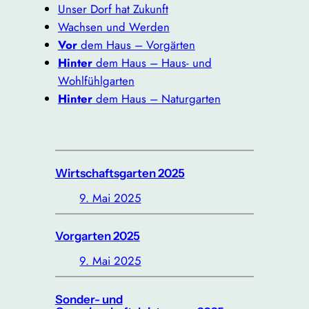
Unser Dorf hat Zukunft
Wachsen und Werden
Vor
dem Haus – Vorgärten
Hinter
dem Haus – Haus- und
Wohlfühlgarten
Hinter
dem Haus – Naturgarten
Wirtschaftsgarten 2025
9. Mai 2025
Vorgarten 2025
9. Mai 2025
Sonder- und