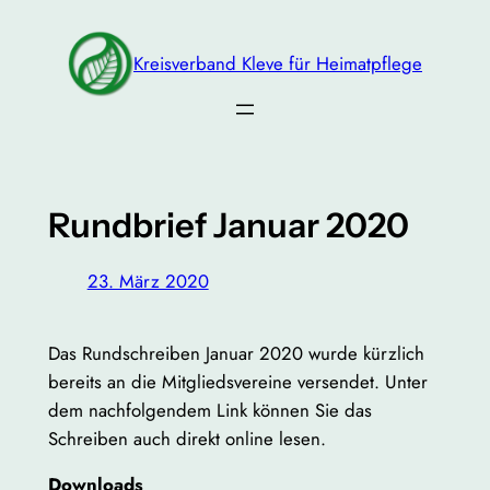
Zum
Inhalt
Kreisverband Kleve für Heimatpflege
springen
Rundbrief Januar 2020
23. März 2020
Das Rundschreiben Januar 2020 wurde kürzlich
bereits an die Mitgliedsvereine versendet. Unter
dem nachfolgendem Link können Sie das
Schreiben auch direkt online lesen.
Downloads