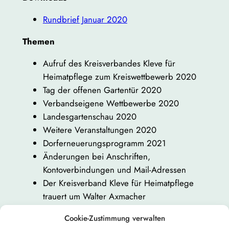
Rundbrief Januar 2020
Themen
Aufruf des Kreisverbandes Kleve für
Heimatpflege zum Kreiswettbewerb 2020
Tag der offenen Gartentür 2020
Verbandseigene Wettbewerbe 2020
Landesgartenschau 2020
Weitere Veranstaltungen 2020
Dorferneuerungsprogramm 2021
Änderungen bei Anschriften,
Kontoverbindungen und Mail-Adressen
Der Kreisverband Kleve für Heimatpflege
trauert um Walter Axmacher
Cookie-Zustimmung verwalten