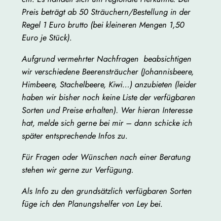
Preis beträgt ab 50 Sträuchern/Bestellung in der
Regel 1 Euro brutto (bei kleineren Mengen 1,50
Euro je Stück).
Aufgrund vermehrter Nachfragen beabsichtigen
wir verschiedene Beerensträucher (Johannisbeere,
Himbeere, Stachelbeere, Kiwi…) anzubieten (leider
haben wir bisher noch keine Liste der verfügbaren
Sorten und Preise erhalten). Wer hieran Interesse
hat, melde sich gerne bei mir – dann schicke ich
später entsprechende Infos zu.
Für Fragen oder Wünschen nach einer Beratung
stehen wir gerne zur Verfügung.
Als Info zu den grundsätzlich verfügbaren Sorten
füge ich den Planungshelfer von Ley bei.