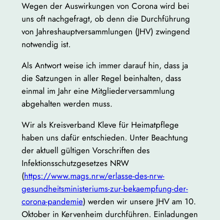
Wegen der Auswirkungen von Corona wird bei
uns oft nachgefragt, ob denn die Durchführung
von Jahreshauptversammlungen (JHV) zwingend
notwendig ist.
Als Antwort weise ich immer darauf hin, dass ja
die Satzungen in aller Regel beinhalten, dass
einmal im Jahr eine Mitgliederversammlung
abgehalten werden muss.
Wir als Kreisverband Kleve für Heimatpflege
haben uns dafür entschieden. Unter Beachtung
der aktuell gültigen Vorschriften des
Infektionsschutzgesetzes NRW
(
https://www.mags.nrw/erlasse-des-nrw-
gesundheitsministeriums-zur-bekaempfung-der-
corona-pandemie
) werden wir unsere JHV am 10.
Oktober in Kervenheim durchführen. Einladungen