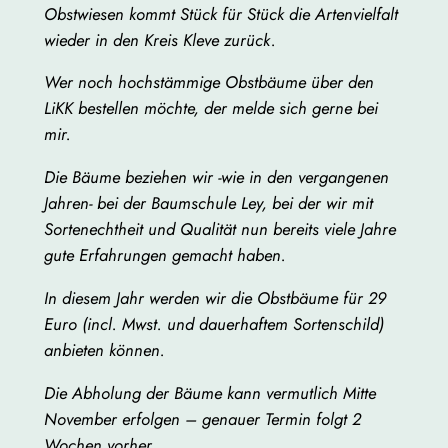
Obstwiesen kommt Stück für Stück die Artenvielfalt
wieder in den Kreis
Kleve
zurück.
Wer noch hochstämmige Obstbäume über den
LiKK bestellen möchte, der melde sich gerne bei
mir.
Die Bäume beziehen wir -wie in den vergangenen
Jahren- bei der Baumschule Ley, bei der wir mit
Sortenechtheit und Qualität nun bereits viele Jahre
gute Erfahrungen gemacht haben.
In diesem Jahr werden wir die Obstbäume für 29
Euro (incl. Mwst. und dauerhaftem Sortenschild)
anbieten können.
Die Abholung der Bäume kann vermutlich Mitte
November erfolgen – genauer Termin folgt 2
Wochen vorher.