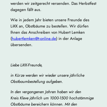
werden wir zeitgerecht versenden. Das Herbstfest
dagegen fällt aus.
Wie in jedem Jahr bieten unsere Freunde des
LiKK an, Obstbäume zu bestellen. Wir dürfen
Ihnen das Anschreiben von Hubert Lemken
(
hubertlemken@t-online.de
) in der Anlage
übersenden.
Liebe LiKK-Freunde,
in Kürze werden wir wieder unsere jährliche
Obstbaumbestellung aufgeben.
In den vergangenen Jahren haben wir den
Kreis
Kleve
jährlich um 1000-1500 hochstämmige
Obstbäume bereichern können. Mit den