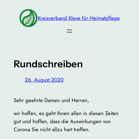
Zum
Inhalt
Kreisverband Kleve für Heimatpflege
springen
Rundschreiben
26. August 2020
Sehr geehrte Damen und Herren,
wir hoffen, es geht Ihnen allen in diesen Zeiten
gut und hoffen, dass die Auswirkungen von
Corona Sie nicht allzu hart treffen.