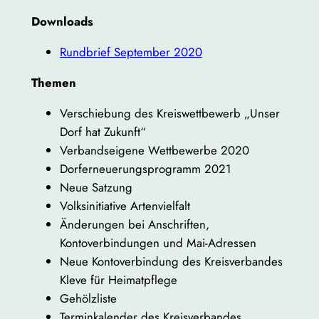
Downloads
Rundbrief September 2020
Themen
Verschiebung des Kreiswettbewerb „Unser
Dorf hat Zukunft“
Verbandseigene Wettbewerbe 2020
Dorferneuerungsprogramm 2021
Neue Satzung
Volksinitiative Artenvielfalt
Änderungen bei Anschriften,
Kontoverbindungen und Mai-Adressen
Neue Kontoverbindung des Kreisverbandes
Kleve für Heimatpflege
Gehölzliste
Terminkalender des Kreisverbandes