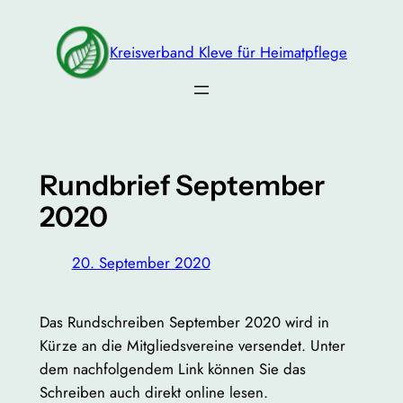
Zum
Inhalt
Kreisverband Kleve für Heimatpflege
springen
Rundbrief September
2020
20. September 2020
Das Rundschreiben September 2020 wird in
Kürze an die Mitgliedsvereine versendet. Unter
dem nachfolgendem Link können Sie das
Schreiben auch direkt online lesen.