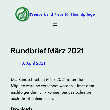
Zum
Inhalt
Kreisverband Kleve für Heimatpflege
springen
Rundbrief März 2021
18. April 2021
Das Rundschreiben März 2021 ist an die
Mitgliedsvereine versendet worden. Unter dem
nachfolgendem Link können Sie das Schreiben
auch direkt online lesen.
Downloads