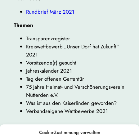
Rundbrief März 2021
Themen
Transparenzregister
Kreiswettbewerb „Unser Dorf hat Zukunft“
2021
Vorsitzende(r) gesucht
Jahreskalender 2021
Tag der offenen Gartentür
75 Jahre Heimat- und Verschönerungsverein
Nütterden e.V.
Was ist aus den Kaiserlinden geworden?
Verbandseigene Wettbewerbe 2021
Cookie-Zustimmung verwalten