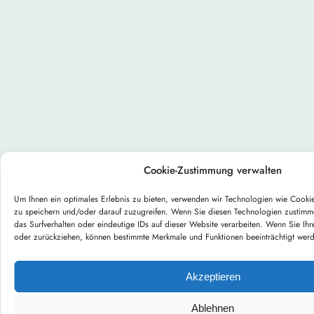
Cookie-Zustimmung verwalten
Um Ihnen ein optimales Erlebnis zu bieten, verwenden wir Technologien wie Cooki
zu speichern und/oder darauf zuzugreifen. Wenn Sie diesen Technologien zustimm
das Surfverhalten oder eindeutige IDs auf dieser Website verarbeiten. Wenn Sie Ihr
oder zurückziehen, können bestimmte Merkmale und Funktionen beeinträchtigt wer
Akzeptieren
Ablehnen