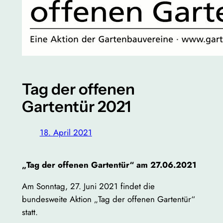
Tag der offenen
Gartentür 2021
18. April 2021
„Tag der offenen Gartentür“ am 27.06.2021
Am Sonntag, 27. Juni 2021 findet die
bundesweite Aktion „Tag der offenen Gartentür“
statt.