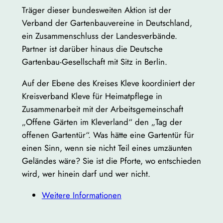
Träger dieser bundesweiten Aktion ist der
Verband der Gartenbauvereine in Deutschland,
ein Zusammenschluss der Landesverbände.
Partner ist darüber hinaus die Deutsche
Gartenbau-Gesellschaft mit Sitz in Berlin.
Auf der Ebene des Kreises Kleve koordiniert der
Kreisverband Kleve für Heimatpflege in
Zusammenarbeit mit der Arbeitsgemeinschaft
„Offene Gärten im Kleverland“ den „Tag der
offenen Gartentür“. Was hätte eine Gartentür für
einen Sinn, wenn sie nicht Teil eines umzäunten
Geländes wäre? Sie ist die Pforte, wo entschieden
wird, wer hinein darf und wer nicht.
Weitere Informationen