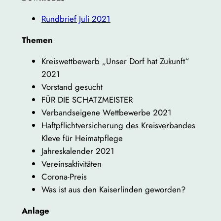
Rundbrief Juli 2021
Themen
Kreiswettbewerb „Unser Dorf hat Zukunft“
2021
Vorstand gesucht
FÜR DIE SCHATZMEISTER
Verbandseigene Wettbewerbe 2021
Haftpflichtversicherung des Kreisverbandes
Kleve für Heimatpflege
Jahreskalender 2021
Vereinsaktivitäten
Corona-Preis
Was ist aus den Kaiserlinden geworden?
Anlage