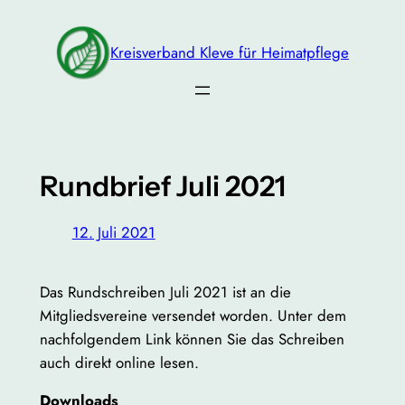
Zum
Inhalt
Kreisverband Kleve für Heimatpflege
springen
Rundbrief Juli 2021
12. Juli 2021
Das Rundschreiben Juli 2021 ist an die
Mitgliedsvereine versendet worden. Unter dem
nachfolgendem Link können Sie das Schreiben
auch direkt online lesen.
Downloads