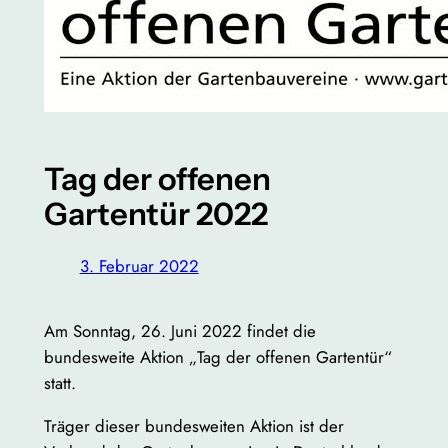
Tag der offenen
Gartentür 2022
3. Februar 2022
Am Sonntag, 26. Juni 2022 findet die
bundesweite Aktion „Tag der offenen Gartentür“
statt.
Träger dieser bundesweiten Aktion ist der