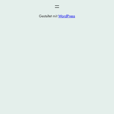
Gestaltet mit
WordPress