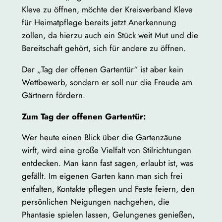
Kleve zu öffnen, möchte der Kreisverband Kleve
für Heimatpflege bereits jetzt Anerkennung
zollen, da hierzu auch ein Stück weit Mut und die
Bereitschaft gehört, sich für andere zu öffnen.
Der „Tag der offenen Gartentür“ ist aber kein
Wettbewerb, sondern er soll nur die Freude am
Gärtnern fördern.
Zum Tag der offenen Gartentür:
Wer heute einen Blick über die Gartenzäune
wirft, wird eine große Vielfalt von Stilrichtungen
entdecken. Man kann fast sagen, erlaubt ist, was
gefällt. Im eigenen Garten kann man sich frei
entfalten, Kontakte pflegen und Feste feiern, den
persönlichen Neigungen nachgehen, die
Phantasie spielen lassen, Gelungenes genießen,