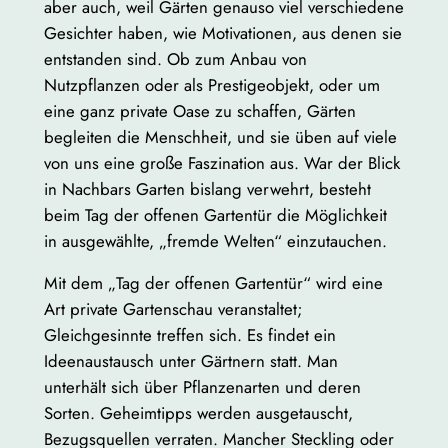
aber auch, weil Gärten genauso viel verschiedene
Gesichter haben, wie Motivationen, aus denen sie
entstanden sind. Ob zum Anbau von
Nutzpflanzen oder als Prestigeobjekt, oder um
eine ganz private Oase zu schaffen, Gärten
begleiten die Menschheit, und sie üben auf viele
von uns eine große Faszination aus. War der Blick
in Nachbars Garten bislang verwehrt, besteht
beim Tag der offenen Gartentür die Möglichkeit
in ausgewählte, „fremde Welten“ einzutauchen.
Mit dem „Tag der offenen Gartentür“ wird eine
Art private Gartenschau veranstaltet;
Gleichgesinnte treffen sich. Es findet ein
Ideenaustausch unter Gärtnern statt. Man
unterhält sich über Pflanzenarten und deren
Sorten. Geheimtipps werden ausgetauscht,
Bezugsquellen verraten. Mancher Steckling oder