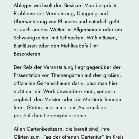
Ableger wechselt den Besitzer. Man bespricht
Probleme der Vermehrung, Düngung und
Überwinterung von Pflanzen und natürlich geht
es auch um das Wetter im Allgemeinen oder um
Schwierigkeiten mit Schnecken, Wühlmäusen,
Blattläusen oder den Mehltaubefall im
Besonderen.
Der Reiz der Veranstaltung liegt gegenüber der
Präsentation von Themengärten auf den großen,
offiziellen Gartenschauen darin, dass man hier
nicht nur ein Werk bewundern kann, sondern
zugleich den Meister oder die Meisterin kennen
lernt. Gärten sind immer ein Ausdruck der
persönlichen Lebensphilosophie .
Allen Gartenbesitzern, die bereit sind, ihre
Gärten zum „Tag der offenen Gartentür“ im Kreis