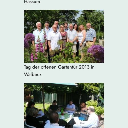
Hassum
Tag der offenen Gartentür 2013 in
Walbeck