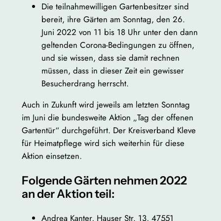
Die teilnahmewilligen Gartenbesitzer sind
bereit, ihre Gärten am Sonntag, den 26.
Juni 2022 von 11 bis 18 Uhr unter den dann
geltenden Corona-Bedingungen zu öffnen,
und sie wissen, dass sie damit rechnen
müssen, dass in dieser Zeit ein gewisser
Besucherdrang herrscht.
Auch in Zukunft wird jeweils am letzten Sonntag
im Juni die bundesweite Aktion „Tag der offenen
Gartentür“ durchgeführt. Der Kreisverband Kleve
für Heimatpflege wird sich weiterhin für diese
Aktion einsetzen.
Folgende Gärten nehmen 2022
an der Aktion teil:
Andrea Kanter, Hauser Str. 13, 47551