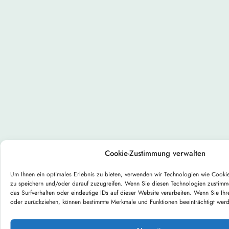
Cookie-Zustimmung verwalten
Um Ihnen ein optimales Erlebnis zu bieten, verwenden wir Technologien wie Cooki
zu speichern und/oder darauf zuzugreifen. Wenn Sie diesen Technologien zustimm
das Surfverhalten oder eindeutige IDs auf dieser Website verarbeiten. Wenn Sie Ihr
oder zurückziehen, können bestimmte Merkmale und Funktionen beeinträchtigt wer