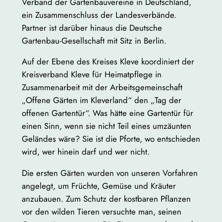
Verband der Gartenbauvereine in Deutschland,
ein Zusammenschluss der Landesverbände.
Partner ist darüber hinaus die Deutsche
Gartenbau-Gesellschaft mit Sitz in Berlin.
Auf der Ebene des Kreises Kleve koordiniert der
Kreisverband Kleve für Heimatpflege in
Zusammenarbeit mit der Arbeitsgemeinschaft
„Offene Gärten im Kleverland“ den „Tag der
offenen Gartentür“. Was hätte eine Gartentür für
einen Sinn, wenn sie nicht Teil eines umzäunten
Geländes wäre? Sie ist die Pforte, wo entschieden
wird, wer hinein darf und wer nicht.
Die ersten Gärten wurden von unseren Vorfahren
angelegt, um Früchte, Gemüse und Kräuter
anzubauen. Zum Schutz der kostbaren Pflanzen
vor den wilden Tieren versuchte man, seinen