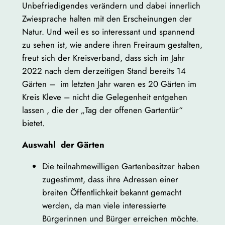
Unbefriedigendes verändern und dabei innerlich
Zwiesprache halten mit den Erscheinungen der
Natur. Und weil es so interessant und spannend
zu sehen ist, wie andere ihren Freiraum gestalten,
freut sich der Kreisverband, dass sich im Jahr
2022 nach dem derzeitigen Stand bereits 14
Gärten – im letzten Jahr waren es 20 Gärten im
Kreis Kleve – nicht die Gelegenheit entgehen
lassen , die der „Tag der offenen Gartentür“
bietet.
Auswahl der Gärten
Die teilnahmewilligen Gartenbesitzer haben
zugestimmt, dass ihre Adressen einer
breiten Öffentlichkeit bekannt gemacht
werden, da man viele interessierte
Bürgerinnen und Bürger erreichen möchte.