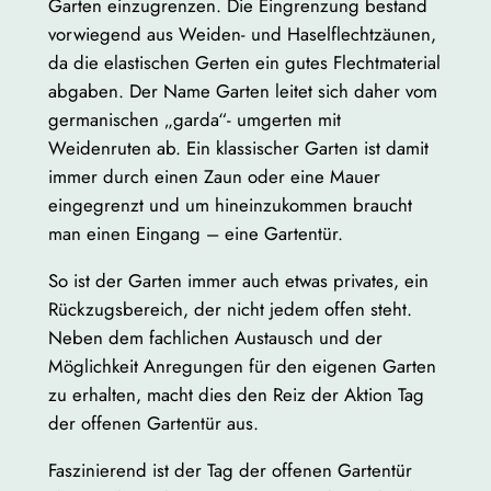
Garten einzugrenzen. Die Eingrenzung bestand
vorwiegend aus Weiden- und Haselflechtzäunen,
da die elastischen Gerten ein gutes Flechtmaterial
abgaben. Der Name Garten leitet sich daher vom
germanischen „garda“- umgerten mit
Weidenruten ab. Ein klassischer Garten ist damit
immer durch einen Zaun oder eine Mauer
eingegrenzt und um hineinzukommen braucht
man einen Eingang – eine Gartentür.
So ist der Garten immer auch etwas privates, ein
Rückzugsbereich, der nicht jedem offen steht.
Neben dem fachlichen Austausch und der
Möglichkeit Anregungen für den eigenen Garten
zu erhalten, macht dies den Reiz der Aktion Tag
der offenen Gartentür aus.
Faszinierend ist der Tag der offenen Gartentür