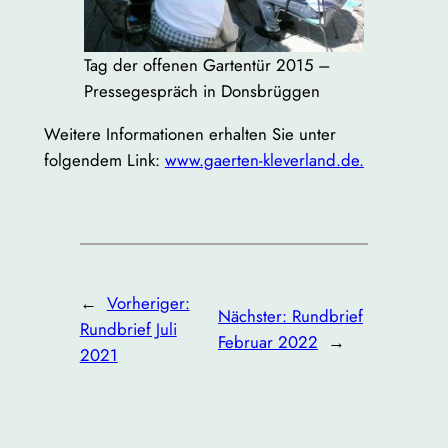
Tag der offenen Gartentür 2015 –
Pressegespräch in Donsbrüggen
Weitere Informationen erhalten Sie unter
folgendem Link:
www.gaerten-kleverland.de
.
←
Vorheriger:
Nächster:
Rundbrief
Rundbrief Juli
Februar 2022
→
2021