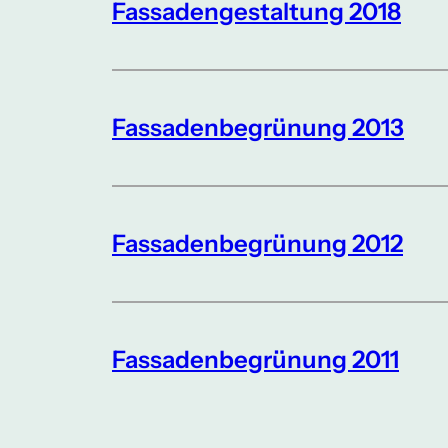
Fassadengestaltung 2018
Fassadenbegrünung 2013
Fassadenbegrünung 2012
Fassadenbegrünung 2011