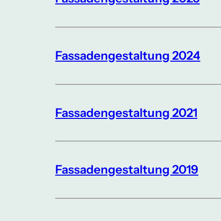
Fassadengestaltung 2024
Fassadengestaltung 2021
Fassadengestaltung 2019