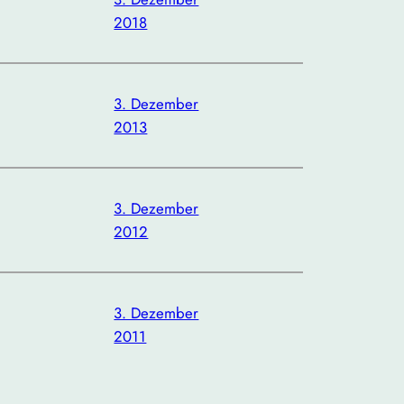
2018
3. Dezember
2013
3. Dezember
2012
3. Dezember
2011